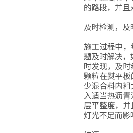
的路段，并且
及时检测，及
施工过程中，
题及时解决，
时发现，及时
颗粒在熨平板
少混合料内粗
入适当热沥青
层平整度，并
灯光不足而影