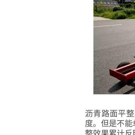
沥青路面平整
度。但是不能
整效果累计反