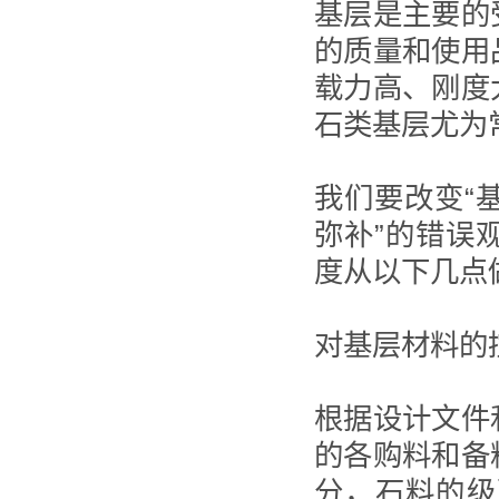
基层是主要的
的质量和使用
载力高、刚度
石类基层尤为
我们要改变“
弥补”的错误
度从以下几点
对基层材料的
根据设计文件
的各购料和备
分，石料的级