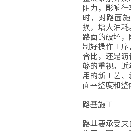
阻力，影响行
时，对路面施
损，增大油耗
路面的破坏，
制好操作工序
合比，还是沥
够的重视。近
用的新工艺、
面平整度和整
路基施工
路基要承受来