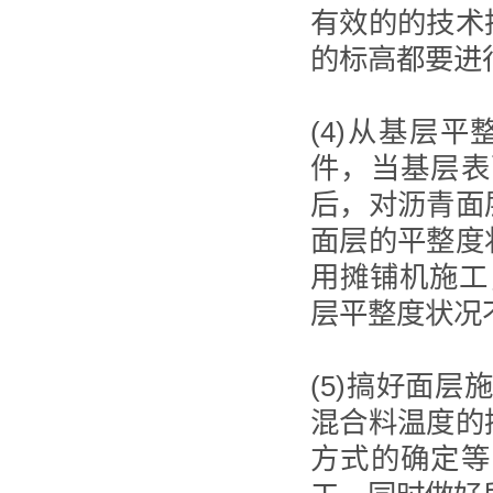
有效的的技术
的标高都要进
(4)从基层
件，当基层表
后，对沥青面
面层的平整度
用摊铺机施工
层平整度状况
(5)搞好面
混合料温度的
方式的确定等