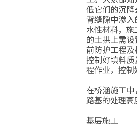
低它们的沉降
背缝隙中渗入
水性材料，施
的土拱上需设
前防护工程及
控制好填料质
程作业，控制
在桥涵施工中
路基的处理高
基层施工