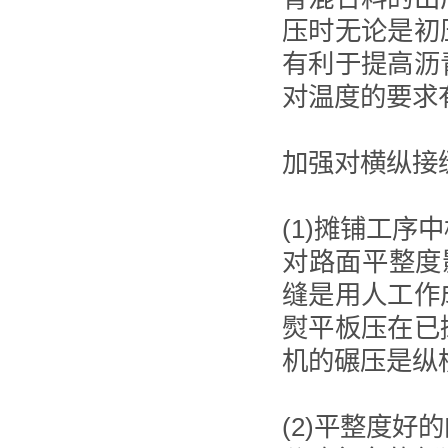
压时无论是初
有利于提高沥
对温度的要求
加强对横纵接
(1)摊铺工
对路面平整度
缝是用人工作
熨平板压在已
机的碾压是纵
(2)平整度