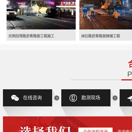
方案
光明新区高墩北路沥青路面摊铺工程
横岗工业区双摊铺机联铺工程
光明田湾路沥青路面工程施工
洲石路沥青路面摊铺工程
光明田湾路沥青路面工程施工
洲石路沥青路面摊铺工程
光明田湾路沥青路面工程施工
洲石路沥青路面摊铺工程
在线咨询
勘测现场
合作流程咨询
咨询电