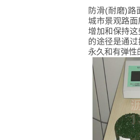
防滑(耐磨)
城市景观路面
增加和保持这
的途径是通过
永久和有弹性