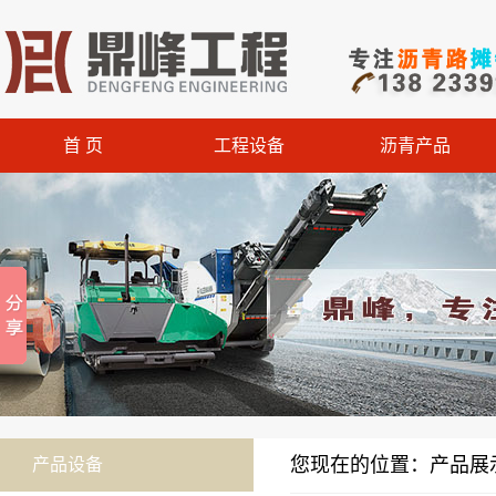
首 页
工程设备
沥青产品
您现在的位置：产品展示
产品设备