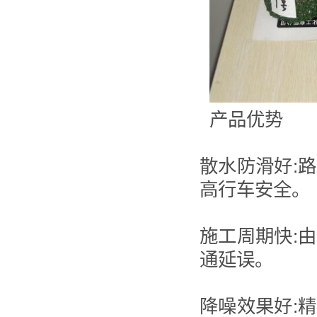
产品优势
散水防滑好:
高行车安全。
施工周期快:
通延误。
降噪效果好: