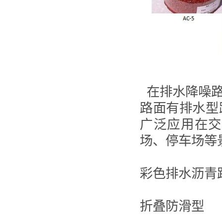
在排水降噪
路面有排水型
广泛应用在交
场、停车场等
彩色排水沥青路面类
折叠防滑型