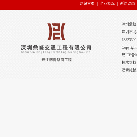
网站首页
|
企业概况
|
新闻动态
深圳鼎峰
深圳市龙
13823399
Copyright
粤ICP备0
技术支持
沥青摊铺