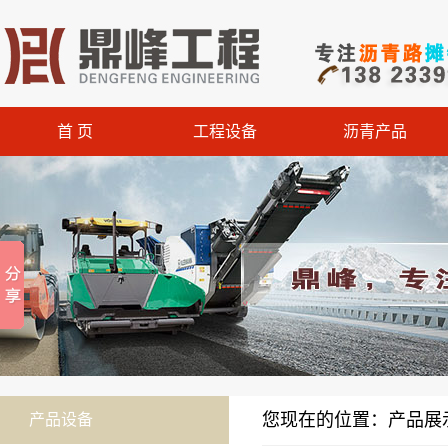
首 页
工程设备
沥青产品
您现在的位置：产品展示 
产品设备