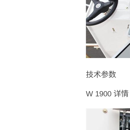
技术参数
W 1900 详情