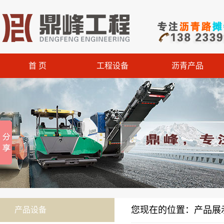
首 页
工程设备
沥青产品
您现在的位置：产品展示
产品设备