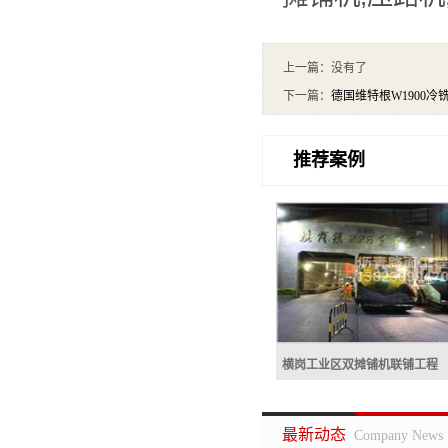
上一篇：没有了
下一篇：
德国维特根W1900冷
推荐案例
横岗工业区双摊铺机联铺工程
横岗工业区双摊铺机联
最新动态
Company News