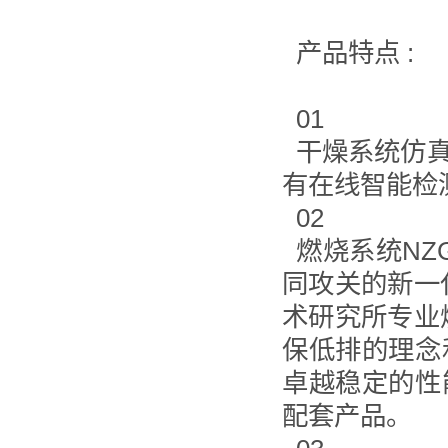
产品特点 :
01
干燥系统仿真
有在线智能检
02
燃烧系统NZ
同攻关的新一
术研究所专业
保低排的理念
卓越稳定的性
配套产品。