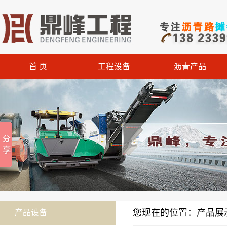
首 页
工程设备
沥青产品
您现在的位置：产品展示
产品设备