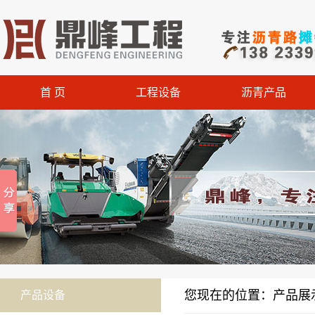
首 页
工程设备
沥青产品
您现在的位置：产品展示
产品设备