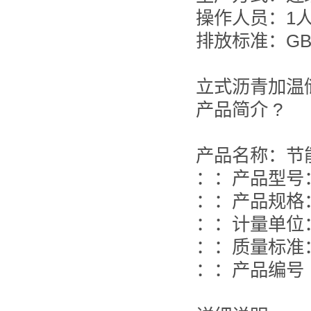
操作人员：1
排放标准：GB-3
立式沥青加温
产品简介 ?
产品名称：
：：产品型
：：产品规格：
：：计量单
：：质量标
：：产品编号