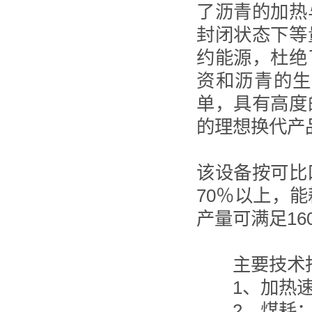
了沥青的加热
封闭状态下等
约能源，杜绝
资和沥青的生
单，具有高度
的理想换代
该设备按可比
70％以上，
产量可满足16
主要技术
1、加热速度
2、煤耗：