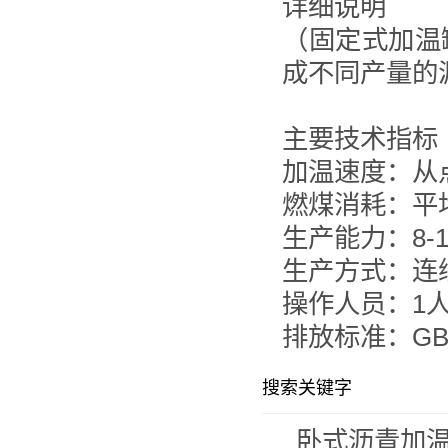
详细说明
（固定式加温罐
成不同产量的
主要技术指标
加温速度：从
燃煤消耗：平
生产能力：8-
生产方式：连
操作人员：1
排放标准：GB-3
搜索关键字
卧式沥青加温