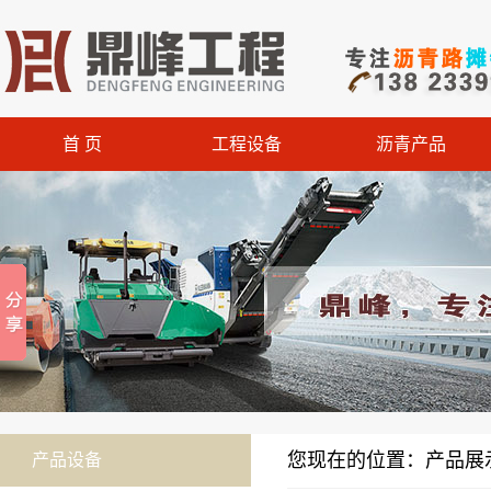
首 页
工程设备
沥青产品
您现在的位置：产品展示
产品设备