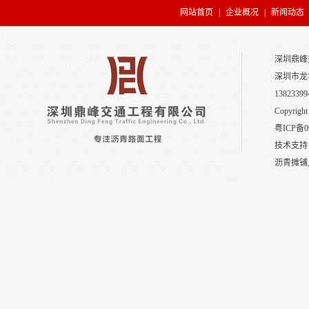
网站首页
|
企业概况
|
新闻动态
深圳鼎峰
深圳市龙
13823399
Copyright
粤ICP备0
技术支持
沥青摊铺